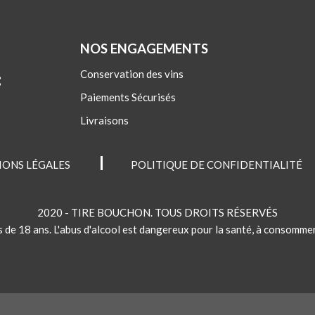
NOS ENGAGEMENTS
Conservation des vins
:
Paiements Sécurisés
Livraisons
ONS LÉGALES
POLITIQUE DE CONFIDENTIALITÉ
2020 - TIRE BOUCHON. TOUS DROITS RÉSERVÉS
s de 18 ans. L'abus d'alcool est dangereux pour la santé, à consomm