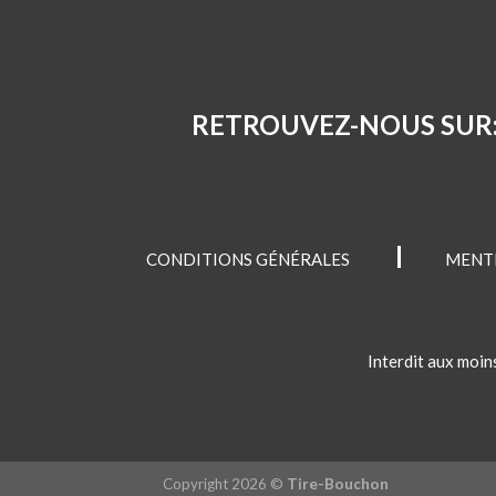
RETROUVEZ-NOUS SUR
CONDITIONS GÉNÉRALES
MENTI
Interdit aux moin
Copyright 2026 ©
Tire-Bouchon