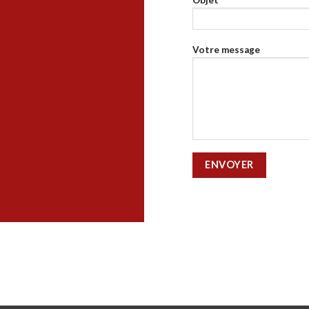
Votre message