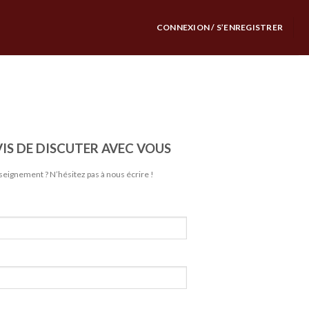
CONNEXION / S’ENREGISTRER
IS DE DISCUTER AVEC VOUS
eignement ? N’hésitez pas à nous écrire !