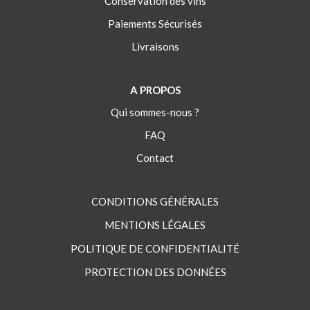
Conservation des vins
Paiements Sécurisés
Livraisons
A PROPOS
Qui sommes-nous ?
FAQ
Contact
CONDITIONS GÉNÉRALES
MENTIONS LÉGALES
POLITIQUE DE CONFIDENTIALITÉ
PROTECTION DES DONNÉES